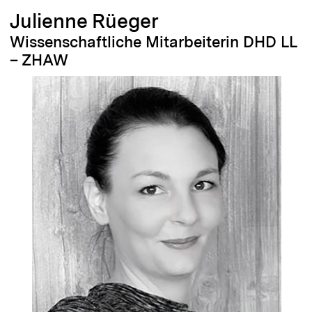
Julienne Rüeger
Wissenschaftliche Mitarbeiterin DHD LL
– ZHAW