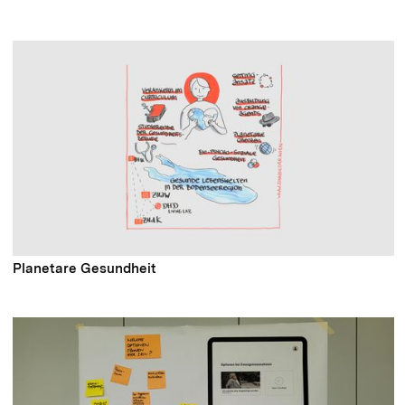
Planetare Gesundheit