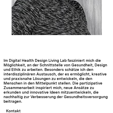
Im Digital Health Design Living Lab fasziniert mich die
Möglichkeit, an der Schnittstelle von Gesundheit, Design
und Ethik zu arbeiten. Besonders schätze ich den
interdisziplinären Austausch, der es ermöglicht, kreative
und praxisnahe Lösungen zu entwickeln, die den
Menschen in den Mittelpunkt stellen. Die partizipative
Zusammenarbeit inspiriert mich, neue Ansätze zu
erkunden und innovative Ideen mitzuentwickeln, die
nachhaltig zur Verbesserung der Gesundheitsversorgung
beitragen.
Kontakt