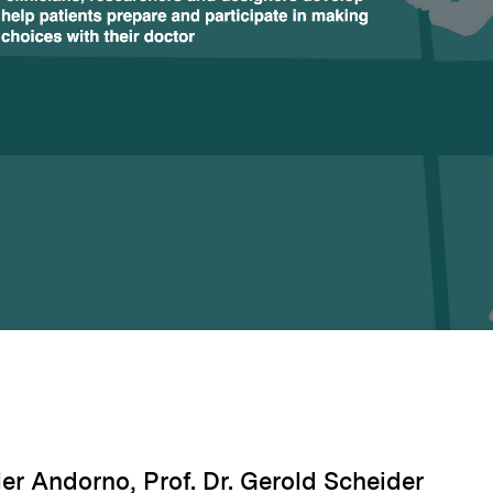
ller Andorno, Prof. Dr. Gerold Scheider