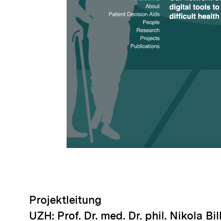
Projektleitung
UZH: Prof. Dr. med. Dr. phil. Nikola Bi